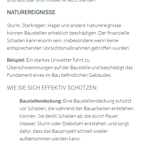
NATUREREIGNISSE
Sturm, Starkregen, Hagel und andere Naturereignisse
können Baustellen erheblich beschädigen. Der finanzielle
Schaden kann enorm sein, insbesondere wenn keine
entsprechenden Vorsichtsmaßnahmen getroffen wurden.
Beispiel:
Ein starkes Unwetter führt zu
Überschwemmungen auf der Baustelle und beschädigt das
Fundament eines im Bau befindlichen Gebäudes.
WIE SIE SICH EFFEKTIV SCHÜTZEN
Baustellendeckung:
Eine Baustellendeckung schützt
vor Schäden, die während der Bauarbeiten entstehen
können. Sie deckt Schäden ab, die durch Feuer,
Wasser, Sturm oder Diebstahl entstehen, und sorgt
dafür, dass das Bauprojekt schnell wieder
aufgenommen werden kann.