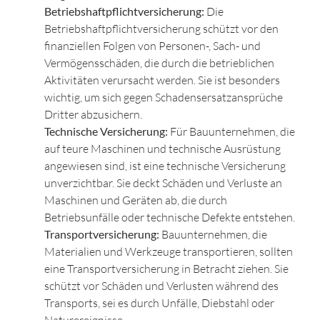
Betriebshaftpflichtversicherung:
Die
Betriebshaftpflichtversicherung schützt vor den
finanziellen Folgen von Personen-, Sach- und
Vermögensschäden, die durch die betrieblichen
Aktivitäten verursacht werden. Sie ist besonders
wichtig, um sich gegen Schadensersatzansprüche
Dritter abzusichern.
Technische Versicherung:
Für Bauunternehmen, die
auf teure Maschinen und technische Ausrüstung
angewiesen sind, ist eine technische Versicherung
unverzichtbar. Sie deckt Schäden und Verluste an
Maschinen und Geräten ab, die durch
Betriebsunfälle oder technische Defekte entstehen.
Transportversicherung:
Bauunternehmen, die
Materialien und Werkzeuge transportieren, sollten
eine Transportversicherung in Betracht ziehen. Sie
schützt vor Schäden und Verlusten während des
Transports, sei es durch Unfälle, Diebstahl oder
Naturereignisse.