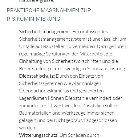
PRAKTISCHE MASSNAHMEN ZUR R
ISIKOMINIMIERUNG
Sicherheitsmanagement:
Ein umfassendes
Sicherheitsmanagementsystem ist unerlässlich, um
Unfälle auf Baustellen zu vermeiden. Dazu gehören
regelmäßige Schulungen der Mitarbeiter, die
Einhaltung von Sicherheitsvorschriften und die
Bereitstellung der notwendigen Schutzausrüstung.
Diebstahlschutz:
Durch den Einsatz von
Sicherheitssystemen wie Alarmanlagen,
Überwachungskameras und gesicherten
Lagerräumen können Diebstähle verhindert oder
zumindest erschwert werden. Zusätzlich sollten
Baumaterialien und Werkzeuge immer sicher
gelagert und bei Nichtgebrauch abgeschlossen
werden.
Witterungsschutz:
Um Schäden durch