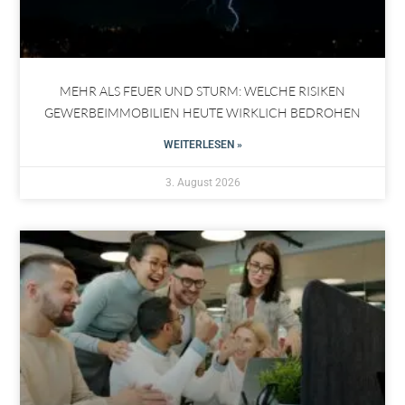
MEHR ALS FEUER UND STURM: WELCHE RISIKEN
GEWERBEIMMOBILIEN HEUTE WIRKLICH BEDROHEN
WEITERLESEN »
3. August 2026