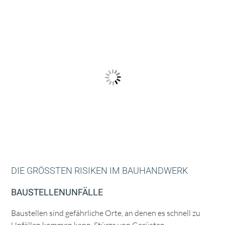
DIE GRÖSSTEN RISIKEN IM BAUHANDWERK
BAUSTELLENUNFÄLLE
Baustellen sind gefährliche Orte, an denen es schnell zu