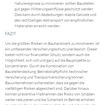
Naturereignisse zu minimieren, sollten Baustellen
gut gegen Witterungseinflüsse geschützt werden.
Dies kann durch Abdeckungen, stabile Gerüste und
den rechtzeitigen Abtransport von empfindlichen
Materialien erreicht werden.
FAZIT
Um die größten Risiken im Bauhandwerk zu minimieren, ist
ein umfassender Versicherungsschutz unerlässlich. Dieser
bietet nicht nur finanziellen Schutz, sondern auch die
Möglichkeit, sich voll und ganz auf die Bauprojekte zu
konzentrieren. Durch die Kombination von
Baustellendeckung, Betriebshaftpflicht, technischer
Versicherung und Transportversicherung können
Bauunternehmen sicherstellen, dass sie gegen die
vielfältigen Risiken abgesichert sind. Darüber hinaus
können präventive Maßnahmen das Risiko von Schäden
weiter reduzieren und die Sicherheit im Betrieb erhöhen.