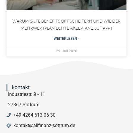
WARUM GUTE BENEFITS OFT SCHEITERN UND WIE DER
MEHRWERTPLAN ECHTE AKZEPTANZ SCHAFFT
WEITERLESEN »
29. Juli 2026
kontakt
Industriestr. 9 - 11
27367 Sottrum
+49 4264 613 06 30
kontakt@allfinanz-sottrum.de