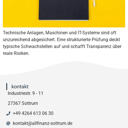
Technische Anlagen, Maschinen und IT-Systeme sind oft
unzureichend abgesichert. Eine strukturierte Prüfung deckt
typische Schwachstellen auf und schafft Transparenz über
reale Risiken.
kontakt
Industriestr. 9 - 11
27367 Sottrum
+49 4264 613 06 30
kontakt@allfinanz-sottrum.de