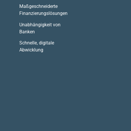
Maßgeschneiderte
Finanzierungslösungen
Unabhängigkeit von
Banken
Schnelle, digitale
Abwicklung