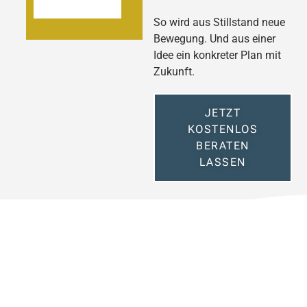
So wird aus Stillstand neue
Bewegung. Und aus einer
Idee ein konkreter Plan mit
Zukunft.
JETZT
KOSTENLOS
BERATEN
LASSEN
SO WIRD AUS FINANZIERUNG
ECHTE BEWEGUNGSFREIHEIT