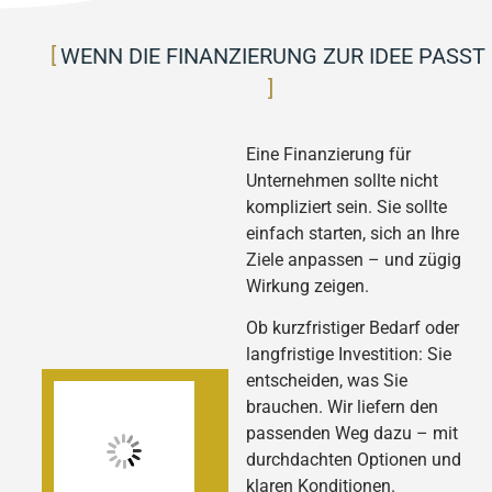
WENN DIE FINANZIERUNG ZUR IDEE PASST
Eine Finanzierung für
Unternehmen sollte nicht
kompliziert sein. Sie sollte
einfach starten, sich an Ihre
Ziele anpassen – und zügig
Wirkung zeigen.
Ob kurzfristiger Bedarf oder
langfristige Investition: Sie
entscheiden, was Sie
brauchen. Wir liefern den
passenden Weg dazu – mit
durchdachten Optionen und
klaren Konditionen.