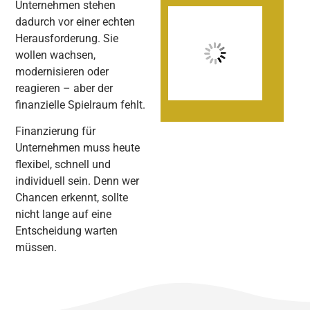
Unternehmen stehen
dadurch vor einer echten
Herausforderung. Sie
wollen wachsen,
modernisieren oder
reagieren – aber der
finanzielle Spielraum fehlt.
Finanzierung für
Unternehmen muss heute
flexibel, schnell und
individuell sein. Denn wer
Chancen erkennt, sollte
nicht lange auf eine
Entscheidung warten
müssen.