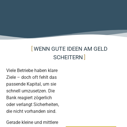
WENN GUTE IDEEN AM GELD
SCHEITERN
Viele Betriebe haben klare
Ziele – doch oft fehlt das
passende Kapital, um sie
schnell umzusetzen. Die
Bank reagiert zögerlich
oder verlangt Sicherheiten,
die nicht vorhanden sind.
Gerade kleine und mittlere