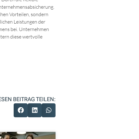
 Unternehmensabsicherung.
chen Vorteilen, sondern
lichen Leistungen der
ehmens bei. Unternehmen
tern diese wertvolle
ESEN BEITRAG TEILEN: