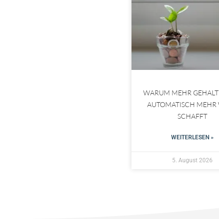
WARUM MEHR GEHALT
AUTOMATISCH MEHR
SCHAFFT
WEITERLESEN »
5. August 2026