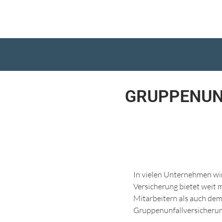
GRUPPENUNF
In vielen Unternehmen wi
Versicherung bietet weit m
Mitarbeitern als auch dem
Gruppenunfallversicherung