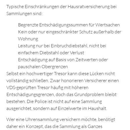
Typische Einschränkungen der Hausratversicherung bei
Sammlungen sind:
Begrenzte Entschädigungssummen für Wertsachen
Kein oder nur eingeschränkter Schutz außerhalb der
Wohnung
Leistung nur bei Einbruchdiebstahl, nicht bei
einfachem Diebstahl oder Verlust
Entschädigung auf Basis von Zeitwerten oder
pauschalen Obergrenzen
Selbst ein hochwertiger Tresor kann diese Lücken nicht
vollständig schließen. Zwar honorieren Versicherer einen
VDS-geprüften Tresor häufig mit höheren
Entschädigungsgrenzen, doch das Grundproblem bleibt
bestehen. Die Police ist nicht auf eine Sammlung
ausgerichtet, sondern auf Einzelwerte im Haushalt.
Wer eine Uhrensammlung versichern möchte, benötigt
daher ein Konzept, das die Sammlung als Ganzes