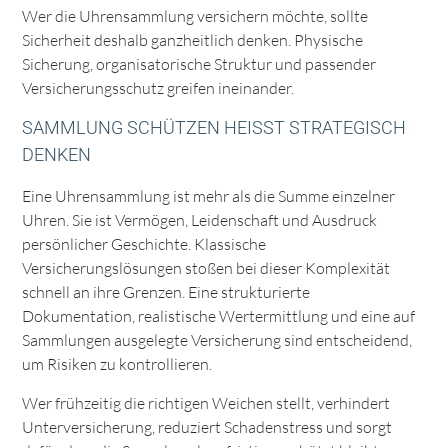
Wer die Uhrensammlung versichern möchte, sollte
Sicherheit deshalb ganzheitlich denken. Physische
Sicherung, organisatorische Struktur und passender
Versicherungsschutz greifen ineinander.
SAMMLUNG SCHÜTZEN HEISST STRATEGISCH D
ENKEN
Eine Uhrensammlung ist mehr als die Summe einzelner
Uhren. Sie ist Vermögen, Leidenschaft und Ausdruck
persönlicher Geschichte. Klassische
Versicherungslösungen stoßen bei dieser Komplexität
schnell an ihre Grenzen. Eine strukturierte
Dokumentation, realistische Wertermittlung und eine auf
Sammlungen ausgelegte Versicherung sind entscheidend,
um Risiken zu kontrollieren.
Wer frühzeitig die richtigen Weichen stellt, verhindert
Unterversicherung, reduziert Schadenstress und sorgt