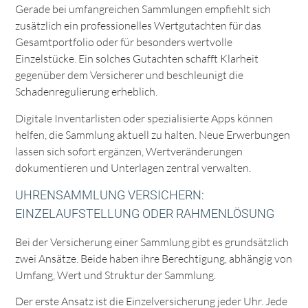
Gerade bei umfangreichen Sammlungen empfiehlt sich
zusätzlich ein professionelles Wertgutachten für das
Gesamtportfolio oder für besonders wertvolle
Einzelstücke. Ein solches Gutachten schafft Klarheit
gegenüber dem Versicherer und beschleunigt die
Schadenregulierung erheblich.
Digitale Inventarlisten oder spezialisierte Apps können
helfen, die Sammlung aktuell zu halten. Neue Erwerbungen
lassen sich sofort ergänzen, Wertveränderungen
dokumentieren und Unterlagen zentral verwalten.
UHRENSAMMLUNG VERSICHERN:
EINZELAUFSTELLUNG ODER RAHMENLÖSUNG
Bei der Versicherung einer Sammlung gibt es grundsätzlich
zwei Ansätze. Beide haben ihre Berechtigung, abhängig von
Umfang, Wert und Struktur der Sammlung.
Der erste Ansatz ist die Einzelversicherung jeder Uhr. Jede