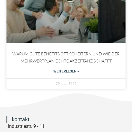
WARUM GUTE BENEFITS OFT SCHEITERN UND WIE DER
MEHRWERTPLAN ECHTE AKZEPTANZ SCHAFFT
WEITERLESEN »
29. Juli 2026
kontakt
Industriestr. 9 - 11