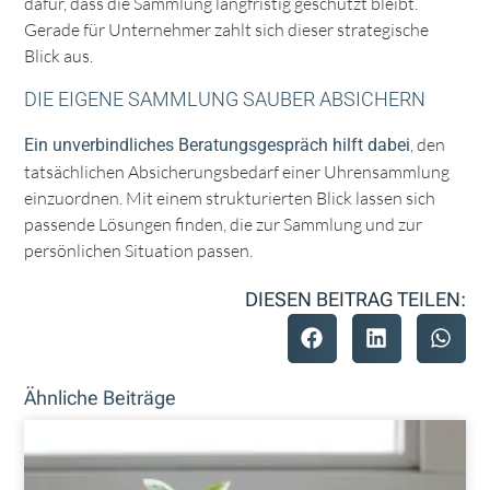
dafür, dass die Sammlung langfristig geschützt bleibt.
Gerade für Unternehmer zahlt sich dieser strategische
Blick aus.
DIE EIGENE SAMMLUNG SAUBER ABSICHERN
, den
Ein unverbindliches Beratungsgespräch hilft dabei
tatsächlichen Absicherungsbedarf einer Uhrensammlung
einzuordnen. Mit einem strukturierten Blick lassen sich
passende Lösungen finden, die zur Sammlung und zur
persönlichen Situation passen.
DIESEN BEITRAG TEILEN:
Ähnliche Beiträge