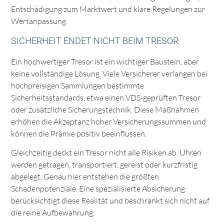
Entschädigung zum Marktwert und klare Regelungen zur
Wertanpassung.
SICHERHEIT ENDET NICHT BEIM TRESOR
Ein hochwertiger Tresor ist ein wichtiger Baustein, aber
keine vollständige Lösung. Viele Versicherer verlangen bei
hochpreisigen Sammlungen bestimmte
Sicherheitsstandards, etwa einen VDS-geprüften Tresor
oder zusätzliche Sicherungstechnik. Diese Maßnahmen
erhöhen die Akzeptanz hoher Versicherungssummen und
können die Prämie positiv beeinflussen.
Gleichzeitig deckt ein Tresor nicht alle Risiken ab. Uhren
werden getragen, transportiert, gereist oder kurzfristig
abgelegt. Genau hier entstehen die größten
Schadenpotenziale. Eine spezialisierte Absicherung
berücksichtigt diese Realität und beschränkt sich nicht auf
die reine Aufbewahrung.