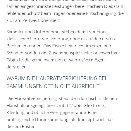
zählen eingeschränkte Leistungen bei einfachem Diebstahl,
fehlender Schutz beim Tragen oder eine Entschädigung, die
sich am Zeitwert orientiert.
Sammler und Unternehmer stehen damit vor einer
klassischen Unterversicherung, ohne es auf den ersten
Blick zu erkennen. Das Risiko liegt nicht im einzelnen
Schaden, sondern im Zusammenspiel vieler hochwertiger
Objekte, die gemeinsam ein relevantes Vermögen
darstellen.
WARUM DIE HAUSRATVERSICHERUNG BEI
SAMMLUNGEN OFT NICHT AUSREICHT
Die Hausratversicherung ist auf den durchschnittlichen
Haushalt ausgelegt. Sie schützt Möbel, Elektronik,
Kleidung und übliche Wertgegenstände. Eine
umfangreiche Uhrensammlung fällt konzeptionell aus
diesem Raster.