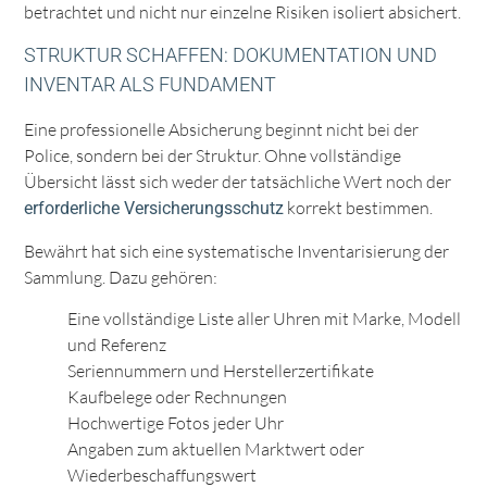
betrachtet und nicht nur einzelne Risiken isoliert absichert.
STRUKTUR SCHAFFEN: DOKUMENTATION UND
INVENTAR ALS FUNDAMENT
Eine professionelle Absicherung beginnt nicht bei der
Police, sondern bei der Struktur. Ohne vollständige
Übersicht lässt sich weder der tatsächliche Wert noch der
korrekt bestimmen.
erforderliche Versicherungsschutz
Bewährt hat sich eine systematische Inventarisierung der
Sammlung. Dazu gehören:
Eine vollständige Liste aller Uhren mit Marke, Modell
und Referenz
Seriennummern und Herstellerzertifikate
Kaufbelege oder Rechnungen
Hochwertige Fotos jeder Uhr
Angaben zum aktuellen Marktwert oder
Wiederbeschaffungswert