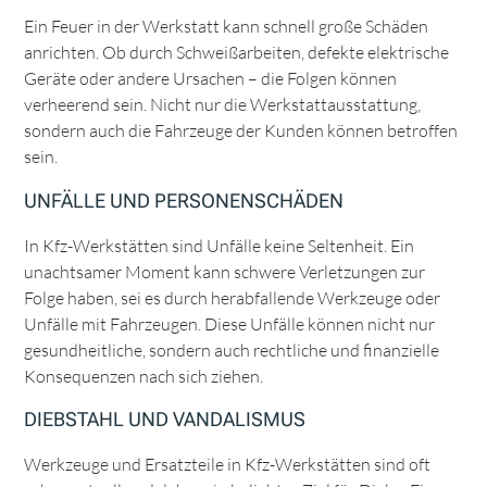
Ein Feuer in der Werkstatt kann schnell große Schäden
anrichten. Ob durch Schweißarbeiten, defekte elektrische
Geräte oder andere Ursachen – die Folgen können
verheerend sein. Nicht nur die Werkstattausstattung,
sondern auch die Fahrzeuge der Kunden können betroffen
sein.
UNFÄLLE UND PERSONENSCHÄDEN
In Kfz-Werkstätten sind Unfälle keine Seltenheit. Ein
unachtsamer Moment kann schwere Verletzungen zur
Folge haben, sei es durch herabfallende Werkzeuge oder
Unfälle mit Fahrzeugen. Diese Unfälle können nicht nur
gesundheitliche, sondern auch rechtliche und finanzielle
Konsequenzen nach sich ziehen.
DIEBSTAHL UND VANDALISMUS
Werkzeuge und Ersatzteile in Kfz-Werkstätten sind oft