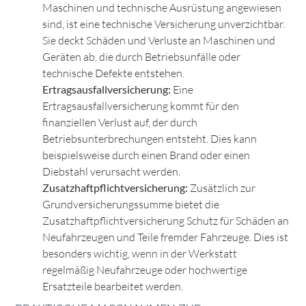
Maschinen und technische Ausrüstung angewiesen
sind, ist eine technische Versicherung unverzichtbar.
Sie deckt Schäden und Verluste an Maschinen und
Geräten ab, die durch Betriebsunfälle oder
technische Defekte entstehen.
Ertragsausfallversicherung:
Eine
Ertragsausfallversicherung kommt für den
finanziellen Verlust auf, der durch
Betriebsunterbrechungen entsteht. Dies kann
beispielsweise durch einen Brand oder einen
Diebstahl verursacht werden.
Zusatzhaftpflichtversicherung:
Zusätzlich zur
Grundversicherungssumme bietet die
Zusatzhaftpflichtversicherung Schutz für Schäden an
Neufahrzeugen und Teile fremder Fahrzeuge. Dies ist
besonders wichtig, wenn in der Werkstatt
regelmäßig Neufahrzeuge oder hochwertige
Ersatzteile bearbeitet werden.