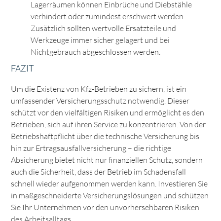
Lagerräumen können Einbrüche und Diebstähle
verhindert oder zumindest erschwert werden.
Zusätzlich sollten wertvolle Ersatzteile und
Werkzeuge immer sicher gelagert und bei
Nichtgebrauch abgeschlossen werden.
FAZIT
Um die Existenz von Kfz-Betrieben zu sichern, ist ein
umfassender Versicherungsschutz notwendig. Dieser
schützt vor den vielfältigen Risiken und ermöglicht es den
Betrieben, sich auf ihren Service zu konzentrieren. Von der
Betriebshaftpflicht über die technische Versicherung bis
hin zur Ertragsausfallversicherung – die richtige
Absicherung bietet nicht nur finanziellen Schutz, sondern
auch die Sicherheit, dass der Betrieb im Schadensfall
schnell wieder aufgenommen werden kann. Investieren Sie
in maßgeschneiderte Versicherungslösungen und schützen
Sie Ihr Unternehmen vor den unvorhersehbaren Risiken
des Arbeitsalltags.