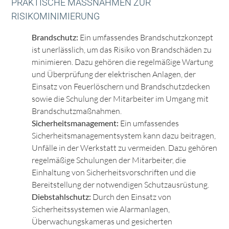
PRAKTISCHE MASSNAHMEN ZUR R
ISIKOMINIMIERUNG
Brandschutz:
Ein umfassendes Brandschutzkonzept
ist unerlässlich, um das Risiko von Brandschäden zu
minimieren. Dazu gehören die regelmäßige Wartung
und Überprüfung der elektrischen Anlagen, der
Einsatz von Feuerlöschern und Brandschutzdecken
sowie die Schulung der Mitarbeiter im Umgang mit
Brandschutzmaßnahmen.
Sicherheitsmanagement:
Ein umfassendes
Sicherheitsmanagementsystem kann dazu beitragen,
Unfälle in der Werkstatt zu vermeiden. Dazu gehören
regelmäßige Schulungen der Mitarbeiter, die
Einhaltung von Sicherheitsvorschriften und die
Bereitstellung der notwendigen Schutzausrüstung.
Diebstahlschutz:
Durch den Einsatz von
Sicherheitssystemen wie Alarmanlagen,
Überwachungskameras und gesicherten