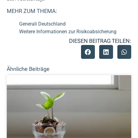
MEHR ZUM THEMA:
Generali Deutschland
Weitere Informationen zur Risikoabsicheru
ng
DIESEN BEITRAG TEILEN:
Ähnliche Beiträge