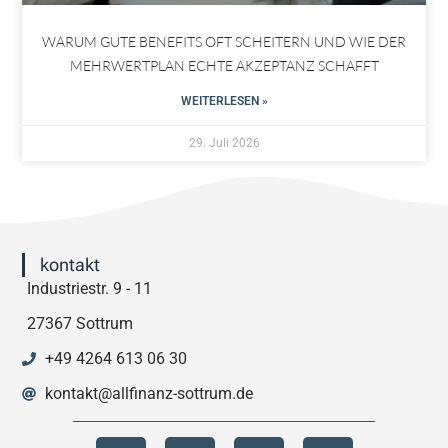
WARUM GUTE BENEFITS OFT SCHEITERN UND WIE DER
MEHRWERTPLAN ECHTE AKZEPTANZ SCHAFFT
WEITERLESEN »
29. Juli 2026
kontakt
Industriestr. 9 - 11
27367 Sottrum
+49 4264 613 06 30
kontakt@allfinanz-sottrum.de