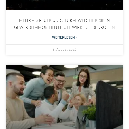
MEHR ALS FEUER UND STURM: WELCHE RISIKEN
GEWERBEIMMOBILIEN HEUTE WIRKLICH BEDROHEN
WEITERLESEN »
3. August 2026